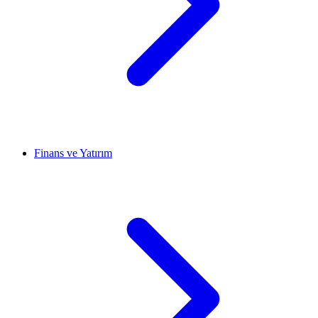
Finans ve Yatırım