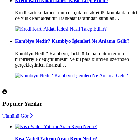
Kredi Kartı Aidatı İadesi Nasıl Talep Edilir?
Kredi kartı kullanıcılarının en çok merak ettiği konulardan biri
de yıllık kart aidatıdır. Bankalar tarafından sunulan…
Kambiyo Nedir? Kambiyo İşlemleri Ne Anlama Gelir?
Kambiyo Nedir? Kambiyo, farklı ülke para birimlerinin
birbirleriyle değiştirilmesini ve bu para birimleri üzerinden
gerçekleştirilen finansal…
Popüler Yazılar
Tümünü Gör
Kısa Vadeli Yatırım Aracı Repo Nedir?