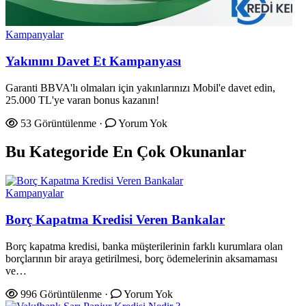
Kampanyalar
Yakınını Davet Et Kampanyası
Garanti BBVA'lı olmaları için yakınlarınızı Mobil'e davet edin,
25.000 TL'ye varan bonus kazanın!
53 Görüntülenme
·
Yorum Yok
Bu Kategoride En Çok Okunanlar
Kampanyalar
Borç Kapatma Kredisi Veren Bankalar
Borç kapatma kredisi, banka müşterilerinin farklı kurumlara olan
borçlarının bir araya getirilmesi, borç ödemelerinin aksamaması
ve…
996 Görüntülenme
·
Yorum Yok