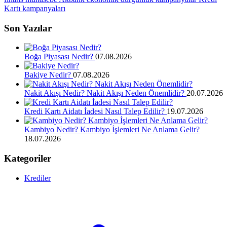
Kartı kampanyaları
Son Yazılar
Boğa Piyasası Nedir?
07.08.2026
Bakiye Nedir?
07.08.2026
Nakit Akışı Nedir? Nakit Akışı Neden Önemlidir?
20.07.2026
Kredi Kartı Aidatı İadesi Nasıl Talep Edilir?
19.07.2026
Kambiyo Nedir? Kambiyo İşlemleri Ne Anlama Gelir?
18.07.2026
Kategoriler
Krediler