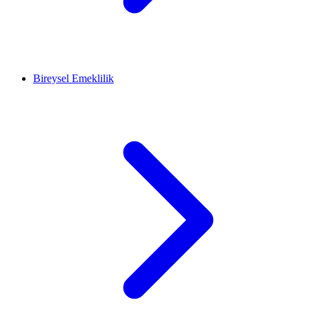
Bireysel Emeklilik