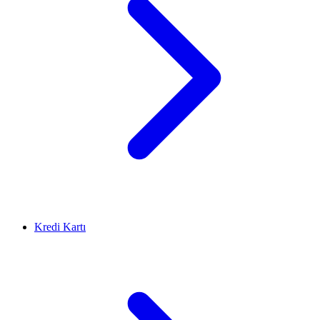
Kredi Kartı