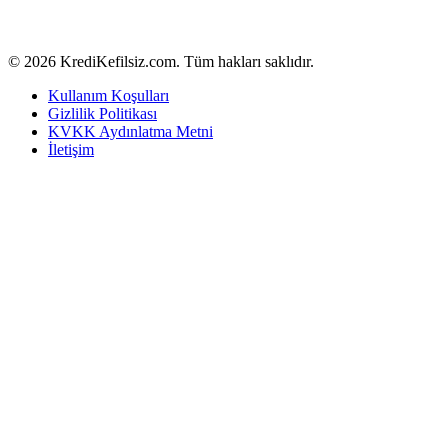
© 2026 KrediKefilsiz.com. Tüm hakları saklıdır.
Kullanım Koşulları
Gizlilik Politikası
KVKK Aydınlatma Metni
İletişim