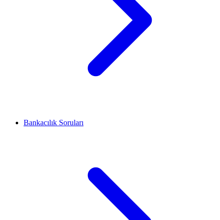
Bankacılık Soruları