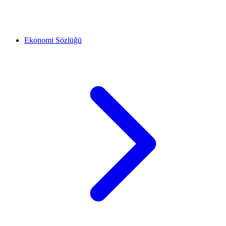
Ekonomi Sözlüğü