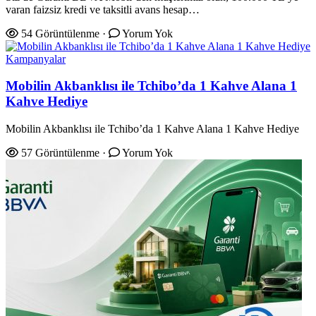
varan faizsiz kredi ve taksitli avans hesap…
54 Görüntülenme
·
Yorum Yok
Kampanyalar
Mobilin Akbanklısı ile Tchibo’da 1 Kahve Alana 1
Kahve Hediye
Mobilin Akbanklısı ile Tchibo’da 1 Kahve Alana 1 Kahve Hediye
57 Görüntülenme
·
Yorum Yok