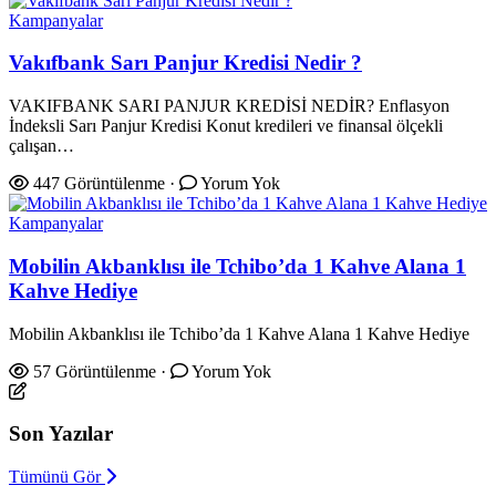
Kampanyalar
Vakıfbank Sarı Panjur Kredisi Nedir ?
VAKIFBANK SARI PANJUR KREDİSİ NEDİR? Enflasyon
İndeksli Sarı Panjur Kredisi Konut kredileri ve finansal ölçekli
çalışan…
447 Görüntülenme
·
Yorum Yok
Kampanyalar
Mobilin Akbanklısı ile Tchibo’da 1 Kahve Alana 1
Kahve Hediye
Mobilin Akbanklısı ile Tchibo’da 1 Kahve Alana 1 Kahve Hediye
57 Görüntülenme
·
Yorum Yok
Son Yazılar
Tümünü Gör