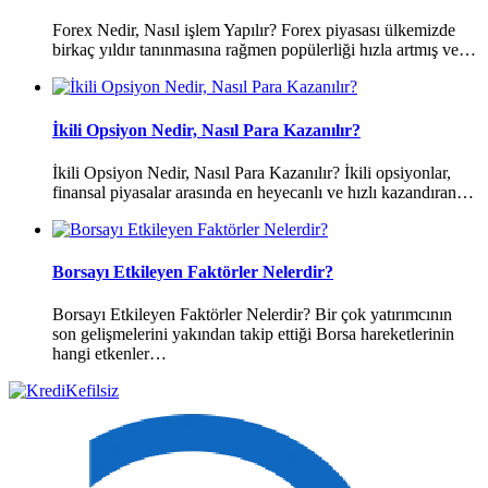
Forex Nedir, Nasıl işlem Yapılır? Forex piyasası ülkemizde
birkaç yıldır tanınmasına rağmen popülerliği hızla artmış ve…
İkili Opsiyon Nedir, Nasıl Para Kazanılır?
İkili Opsiyon Nedir, Nasıl Para Kazanılır? İkili opsiyonlar,
finansal piyasalar arasında en heyecanlı ve hızlı kazandıran…
Borsayı Etkileyen Faktörler Nelerdir?
Borsayı Etkileyen Faktörler Nelerdir? Bir çok yatırımcının
son gelişmelerini yakından takip ettiği Borsa hareketlerinin
hangi etkenler…