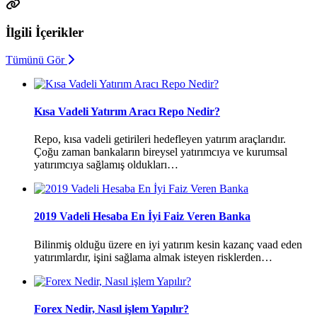
İlgili İçerikler
Tümünü Gör
Kısa Vadeli Yatırım Aracı Repo Nedir?
Repo, kısa vadeli getirileri hedefleyen yatırım araçlarıdır.
Çoğu zaman bankaların bireysel yatırımcıya ve kurumsal
yatırımcıya sağlamış oldukları…
2019 Vadeli Hesaba En İyi Faiz Veren Banka
Bilinmiş olduğu üzere en iyi yatırım kesin kazanç vaad eden
yatırımlardır, işini sağlama almak isteyen risklerden…
Forex Nedir, Nasıl işlem Yapılır?