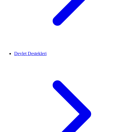
Devlet Destekleri