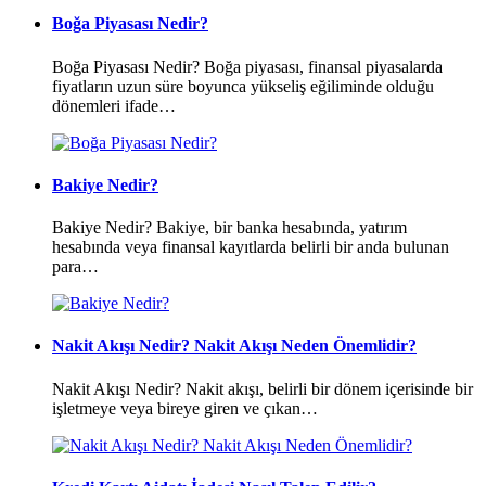
Boğa Piyasası Nedir?
Boğa Piyasası Nedir? Boğa piyasası, finansal piyasalarda
fiyatların uzun süre boyunca yükseliş eğiliminde olduğu
dönemleri ifade…
Bakiye Nedir?
Bakiye Nedir? Bakiye, bir banka hesabında, yatırım
hesabında veya finansal kayıtlarda belirli bir anda bulunan
para…
Nakit Akışı Nedir? Nakit Akışı Neden Önemlidir?
Nakit Akışı Nedir? Nakit akışı, belirli bir dönem içerisinde bir
işletmeye veya bireye giren ve çıkan…