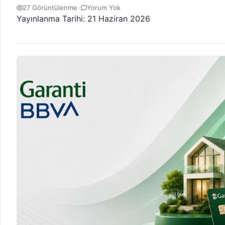
27 Görüntülenme
·
Yorum Yok
Yayınlanma Tarihi:
21 Haziran 2026