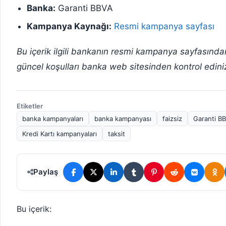
Banka:
Garanti BBVA
Kampanya Kaynağı:
Resmi kampanya sayfası
Bu içerik ilgili bankanın resmi kampanya sayfasınd
güncel koşulları banka web sitesinden kontrol edini
Etiketler
banka kampanyaları
banka kampanyası
faizsiz
Garanti B
Kredi Kartı kampanyaları
taksit
Paylaş
Bu içerik: