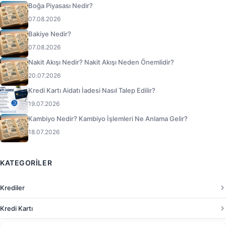
Boğa Piyasası Nedir?
07.08.2026
Bakiye Nedir?
07.08.2026
Nakit Akışı Nedir? Nakit Akışı Neden Önemlidir?
20.07.2026
Kredi Kartı Aidatı İadesi Nasıl Talep Edilir?
19.07.2026
Kambiyo Nedir? Kambiyo İşlemleri Ne Anlama Gelir?
18.07.2026
KATEGORILER
Krediler
Kredi Kartı