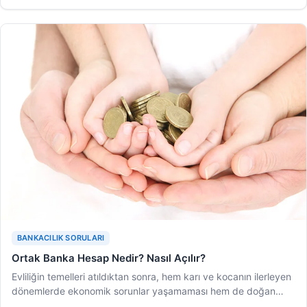
BANKACILIK SORULARI
Ortak Banka Hesap Nedir? Nasıl Açılır?
Evliliğin temelleri atıldıktan sonra, hem karı ve kocanın ilerleyen
dönemlerde ekonomik sorunlar yaşamaması hem de doğan…