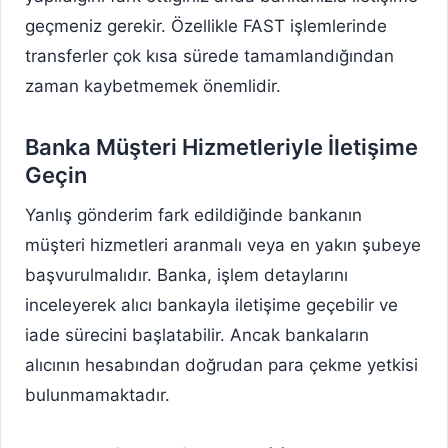
geçmeniz gerekir. Özellikle FAST işlemlerinde
transferler çok kısa sürede tamamlandığından
zaman kaybetmemek önemlidir.
Banka Müşteri Hizmetleriyle İletişime
Geçin
Yanlış gönderim fark edildiğinde bankanın
müşteri hizmetleri aranmalı veya en yakın şubeye
başvurulmalıdır. Banka, işlem detaylarını
inceleyerek alıcı bankayla iletişime geçebilir ve
iade sürecini başlatabilir. Ancak bankaların
alıcının hesabından doğrudan para çekme yetkisi
bulunmamaktadır.