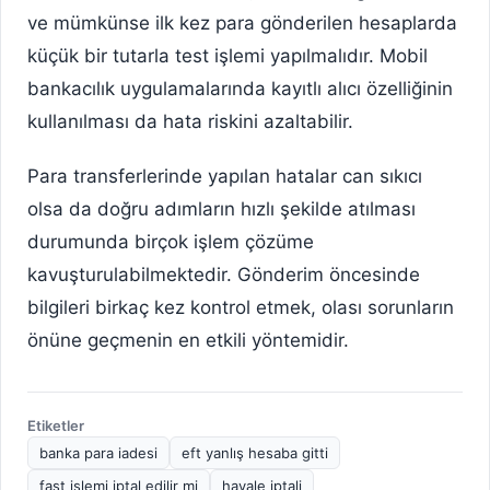
ve mümkünse ilk kez para gönderilen hesaplarda
küçük bir tutarla test işlemi yapılmalıdır. Mobil
bankacılık uygulamalarında kayıtlı alıcı özelliğinin
kullanılması da hata riskini azaltabilir.
Para transferlerinde yapılan hatalar can sıkıcı
olsa da doğru adımların hızlı şekilde atılması
durumunda birçok işlem çözüme
kavuşturulabilmektedir. Gönderim öncesinde
bilgileri birkaç kez kontrol etmek, olası sorunların
önüne geçmenin en etkili yöntemidir.
Etiketler
banka para iadesi
eft yanlış hesaba gitti
fast işlemi iptal edilir mi
havale iptali