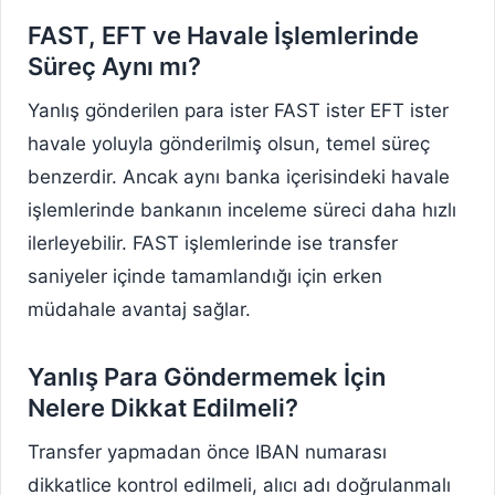
FAST, EFT ve Havale İşlemlerinde
Süreç Aynı mı?
Yanlış gönderilen para ister FAST ister EFT ister
havale yoluyla gönderilmiş olsun, temel süreç
benzerdir. Ancak aynı banka içerisindeki havale
işlemlerinde bankanın inceleme süreci daha hızlı
ilerleyebilir. FAST işlemlerinde ise transfer
saniyeler içinde tamamlandığı için erken
müdahale avantaj sağlar.
Yanlış Para Göndermemek İçin
Nelere Dikkat Edilmeli?
Transfer yapmadan önce IBAN numarası
dikkatlice kontrol edilmeli, alıcı adı doğrulanmalı