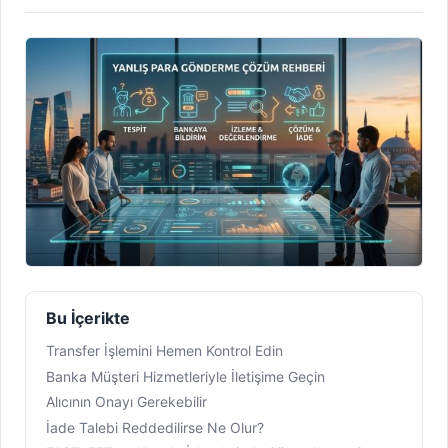
Bu İçerikte
Transfer İşlemini Hemen Kontrol Edin
Banka Müşteri Hizmetleriyle İletişime Geçin
Alıcının Onayı Gerekebilir
İade Talebi Reddedilirse Ne Olur?