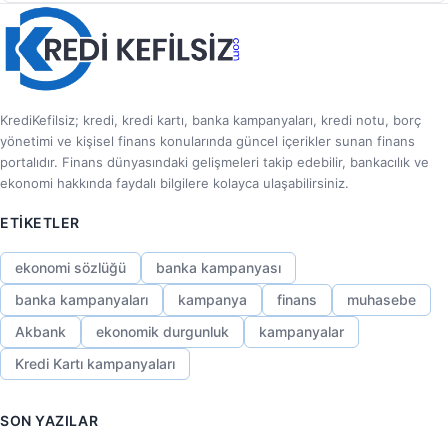
KrediKefilsiz; kredi, kredi kartı, banka kampanyaları, kredi notu, borç
yönetimi ve kişisel finans konularında güncel içerikler sunan finans
portalıdır. Finans dünyasındaki gelişmeleri takip edebilir, bankacılık ve
ekonomi hakkında faydalı bilgilere kolayca ulaşabilirsiniz.
ETIKETLER
ekonomi sözlüğü
banka kampanyası
banka kampanyaları
kampanya
finans
muhasebe
Akbank
ekonomik durgunluk
kampanyalar
Kredi Kartı kampanyaları
SON YAZILAR