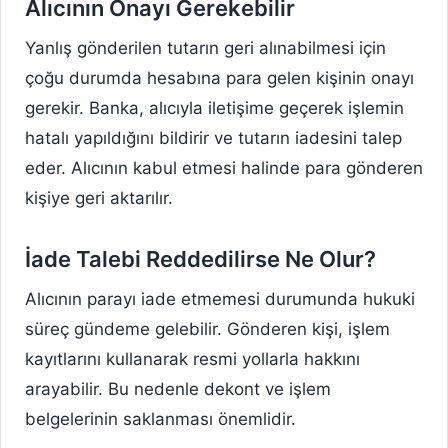
Alıcının Onayı Gerekebilir
Yanlış gönderilen tutarın geri alınabilmesi için
çoğu durumda hesabına para gelen kişinin onayı
gerekir. Banka, alıcıyla iletişime geçerek işlemin
hatalı yapıldığını bildirir ve tutarın iadesini talep
eder. Alıcının kabul etmesi halinde para gönderen
kişiye geri aktarılır.
İade Talebi Reddedilirse Ne Olur?
Alıcının parayı iade etmemesi durumunda hukuki
süreç gündeme gelebilir. Gönderen kişi, işlem
kayıtlarını kullanarak resmi yollarla hakkını
arayabilir. Bu nedenle dekont ve işlem
belgelerinin saklanması önemlidir.