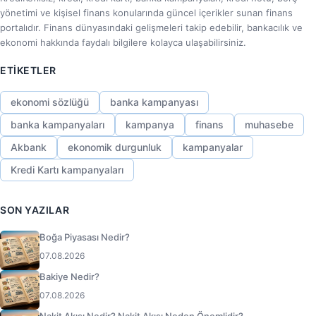
yönetimi ve kişisel finans konularında güncel içerikler sunan finans
portalıdır. Finans dünyasındaki gelişmeleri takip edebilir, bankacılık ve
ekonomi hakkında faydalı bilgilere kolayca ulaşabilirsiniz.
ETIKETLER
ekonomi sözlüğü
banka kampanyası
banka kampanyaları
kampanya
finans
muhasebe
Akbank
ekonomik durgunluk
kampanyalar
Kredi Kartı kampanyaları
SON YAZILAR
Boğa Piyasası Nedir?
07.08.2026
Bakiye Nedir?
07.08.2026